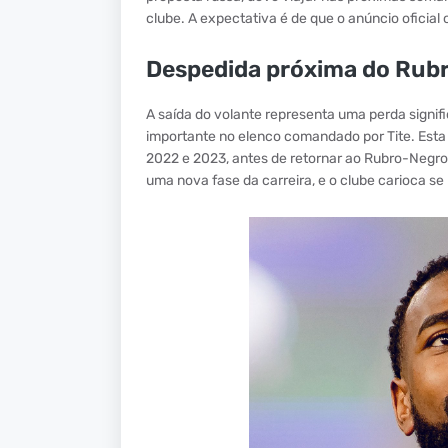
clube. A expectativa é de que o anúncio oficial
Despedida próxima do Rub
A saída do volante representa uma perda signi
importante no elenco comandado por Tite. Esta 
2022 e 2023, antes de retornar ao Rubro-Negro
uma nova fase da carreira, e o clube carioca s