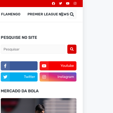
O FLAMENGO
PREMIER LEAGUE NEWS
PESQUISE NO SITE
Youtube
Twitter
Instagram
MERCADO DA BOLA