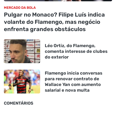
MERCADO DA BOLA
Pulgar no Monaco? Filipe Luís indica
volante do Flamengo, mas negócio
enfrenta grandes obstáculos
Léo Ortiz, do Flamengo,
comenta interesse de clubes
do exterior
Flamengo inicia conversas
para renovar contrato de
Wallace Yan com aumento
salarial e nova multa
COMENTÁRIOS