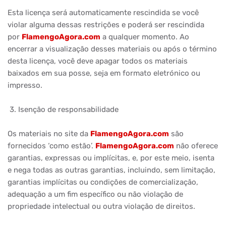
Esta licença será automaticamente rescindida se você
violar alguma dessas restrições e poderá ser rescindida
por
FlamengoAgora.com
a qualquer momento. Ao
encerrar a visualização desses materiais ou após o término
desta licença, você deve apagar todos os materiais
baixados em sua posse, seja em formato eletrónico ou
impresso.
3. Isenção de responsabilidade
Os materiais no site da
FlamengoAgora.com
são
fornecidos ‘como estão’.
FlamengoAgora.com
não oferece
garantias, expressas ou implícitas, e, por este meio, isenta
e nega todas as outras garantias, incluindo, sem limitação,
garantias implícitas ou condições de comercialização,
adequação a um fim específico ou não violação de
propriedade intelectual ou outra violação de direitos.