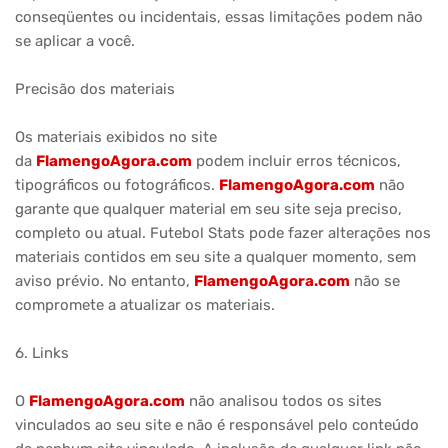
conseqüentes ou incidentais, essas limitações podem não
se aplicar a você.
Precisão dos materiais
Os materiais exibidos no site
da
FlamengoAgora.com
podem incluir erros técnicos,
tipográficos ou fotográficos.
FlamengoAgora.com
não
garante que qualquer material em seu site seja preciso,
completo ou atual. Futebol Stats pode fazer alterações nos
materiais contidos em seu site a qualquer momento, sem
aviso prévio. No entanto,
FlamengoAgora.com
não se
compromete a atualizar os materiais.
6. Links
O
FlamengoAgora.com
não analisou todos os sites
vinculados ao seu site e não é responsável pelo conteúdo