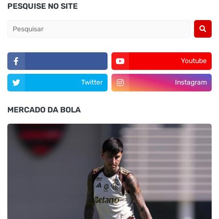
PESQUISE NO SITE
Youtube
Twitter
Instagram
MERCADO DA BOLA