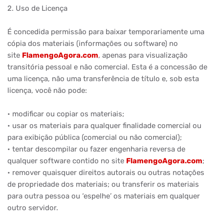
2. Uso de Licença
É concedida permissão para baixar temporariamente uma
cópia dos materiais (informações ou software) no
site
FlamengoAgora.com
, apenas para visualização
transitória pessoal e não comercial. Esta é a concessão de
uma licença, não uma transferência de título e, sob esta
licença, você não pode:
• modificar ou copiar os materiais;
• usar os materiais para qualquer finalidade comercial ou
para exibição pública (comercial ou não comercial);
• tentar descompilar ou fazer engenharia reversa de
qualquer software contido no site
FlamengoAgora.com
;
• remover quaisquer direitos autorais ou outras notações
de propriedade dos materiais; ou transferir os materiais
para outra pessoa ou ‘espelhe’ os materiais em qualquer
outro servidor.