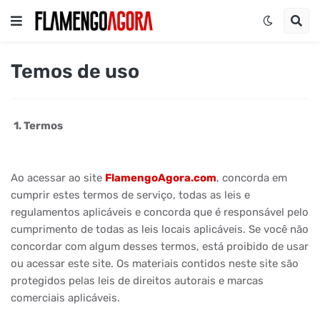
Temos de uso
1. Termos
Ao acessar ao site
FlamengoAgora.com
, concorda em
cumprir estes termos de serviço, todas as leis e
regulamentos aplicáveis ​​e concorda que é responsável pelo
cumprimento de todas as leis locais aplicáveis. Se você não
concordar com algum desses termos, está proibido de usar
ou acessar este site. Os materiais contidos neste site são
protegidos pelas leis de direitos autorais e marcas
comerciais aplicáveis.