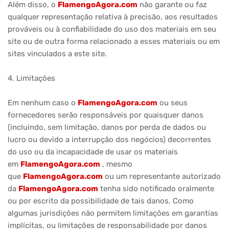
Além disso, o
FlamengoAgora.com
não garante ou faz
qualquer representação relativa à precisão, aos resultados
prováveis ​​ou à confiabilidade do uso dos materiais em seu
site ou de outra forma relacionado a esses materiais ou em
sites vinculados a este site.
4. Limitações
Em nenhum caso o
FlamengoAgora.com
ou seus
fornecedores serão responsáveis ​​por quaisquer danos
(incluindo, sem limitação, danos por perda de dados ou
lucro ou devido a interrupção dos negócios) decorrentes
do uso ou da incapacidade de usar os materiais
em
FlamengoAgora.com
, mesmo
que
FlamengoAgora.com
ou um representante autorizado
da
FlamengoAgora.com
tenha sido notificado oralmente
ou por escrito da possibilidade de tais danos. Como
algumas jurisdições não permitem limitações em garantias
implícitas, ou limitações de responsabilidade por danos