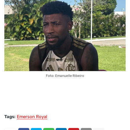
Foto: Emanuelle Ribeiro
Tags:
Emerson Royal