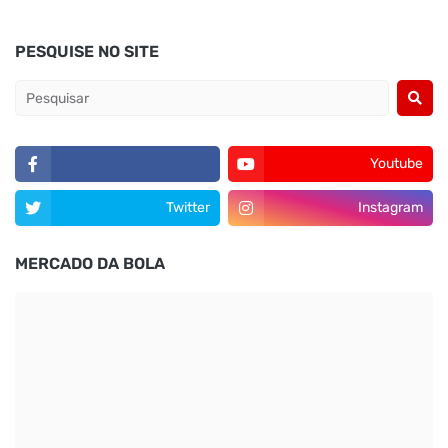
PESQUISE NO SITE
Youtube
Twitter
Instagram
MERCADO DA BOLA