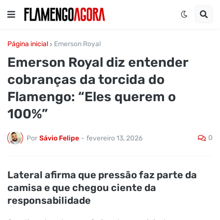
Página inicial
Emerson Royal
Emerson Royal diz entender
cobranças da torcida do
Flamengo: “Eles querem o
100%”
0
Por
Sávio Felipe
-
fevereiro 13, 2026
Lateral afirma que pressão faz parte da
camisa e que chegou ciente da
responsabilidade