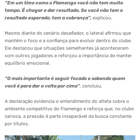
“Em um time como o Flamengo você não tem muito
tempo. É chegar e dar resultado. Se você não tem o
resultado esperado, tem a cobrança”,
explicou.
Mesmo diante do cenário desafiador, o lateral afirmou que
mantém o foco e a confiança para evoluir dentro do clube.
Ele destacou que situações semelhantes já aconteceram
com outros jogadores e reforçou a importância de manter
equilíbrio emocional.
“O mais importante é seguir focado e sabendo quem
você é para dar a volta por cima”
, concluiu.
A declaração evidencia o entendimento do atleta sobre o
ambiente competitivo do Flamengo e reforça que, no clube
carioca, a pressão é parte inseparável da busca constante
por títulos.