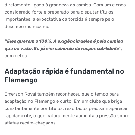
diretamente ligado à grandeza da camisa. Com um elenco
considerado forte e preparado para disputar títulos
importantes, a expectativa da torcida é sempre pelo
desempenho máximo.
“Eles querem o 100%. A exigência deles é pela camisa
que eu visto. Eu já vim sabendo da responsabilidade”
,
completou.
Adaptação rápida é fundamental no
Flamengo
Emerson Royal também reconheceu que o tempo para
adaptação no Flamengo é curto. Em um clube que briga
constantemente por títulos, resultados precisam aparecer
rapidamente, o que naturalmente aumenta a pressão sobre
atletas recém-chegados.