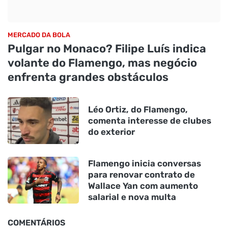
MERCADO DA BOLA
Pulgar no Monaco? Filipe Luís indica
volante do Flamengo, mas negócio
enfrenta grandes obstáculos
Léo Ortiz, do Flamengo,
comenta interesse de clubes
do exterior
Flamengo inicia conversas
para renovar contrato de
Wallace Yan com aumento
salarial e nova multa
COMENTÁRIOS